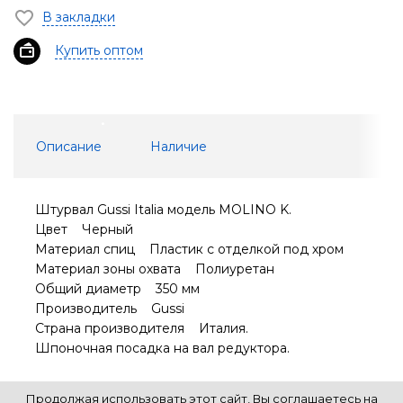
В закладки
Купить оптом
Описание
Наличие
Штурвал Gussi Italia модель MOLINO K.
Цвет Черный
Материал спиц Пластик с отделкой под хром
Материал зоны охвата Полиуретан
Общий диаметр 350 мм
Производитель Gussi
Страна производителя Италия.
Шпоночная посадка на вал редуктора.
Продолжая использовать этот сайт, Вы соглашаетесь на