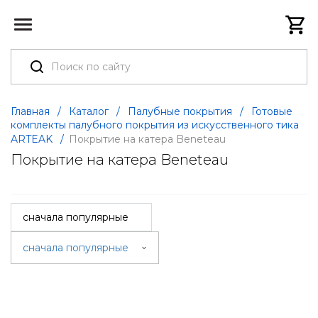
Главная
/
Каталог
/
Палубные покрытия
/
Готовые
комплекты палубного покрытия из искусственного тика
ARTEAK
/
Покрытие на катера Beneteau
Покрытие на катера Beneteau
сначала популярные