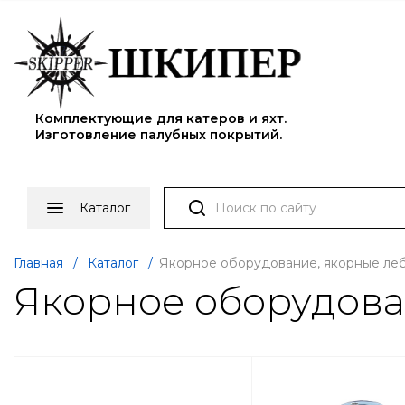
Комплектующие для катеров и яхт.
Изготовление палубных покрытий.
Каталог
Главная
/
Каталог
/
Якорное оборудование, якорные ле
Якорное оборудова