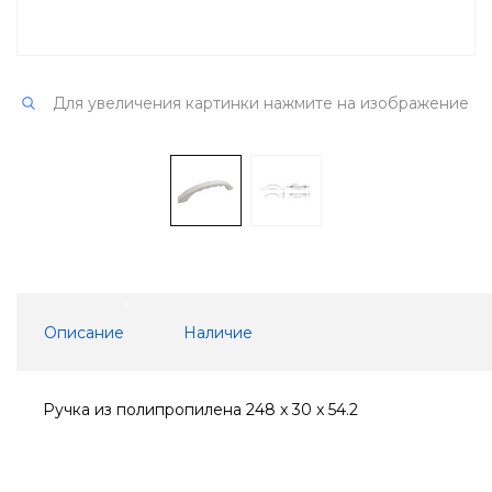
Для увеличения картинки нажмите на изображение
Описание
Наличие
Ручка из полипропилена 248 x 30 x 54.2