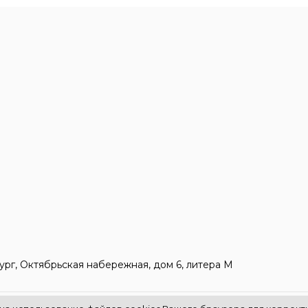
ург, Октябрьская набережная, дом 6, литера М
 правах.