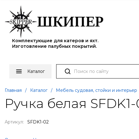
Комплектующие для катеров и яхт.
Изготовление палубных покрытий.
Каталог
Главная
/
Каталог
/
Мебель судовая, стойки и интерьер
Ручка белая SFDK1-
Артикул:
SFDK1-02