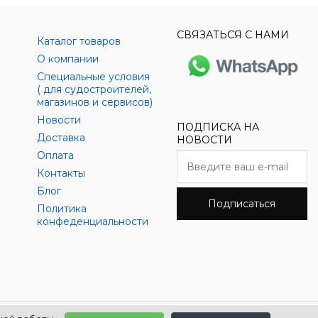
СВЯЗАТЬСЯ С НАМИ
Каталог товаров
О компании
Специальные условия
( для судостроителей,
магазинов и сервисов)
Новости
ПОДПИСКА НА
Доставка
НОВОСТИ
Оплата
Контакты
Блог
Подписаться
Политика
конфеденциальности
Разработано в
АЛЬФА Системс