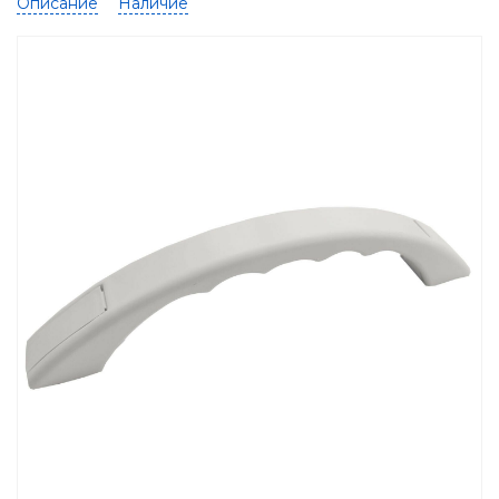
Описание
Наличие