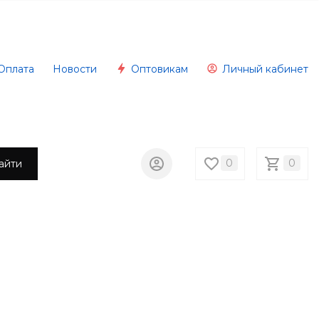
Оплата
Новости
Оптовикам
Личный кабинет
0
0
айти