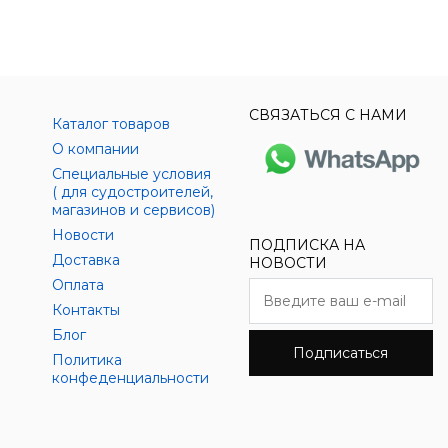
СВЯЗАТЬСЯ С НАМИ
Каталог товаров
О компании
Специальные условия
( для судостроителей,
магазинов и сервисов)
Новости
ПОДПИСКА НА
Доставка
НОВОСТИ
Оплата
Контакты
Блог
Подписаться
Политика
конфеденциальности