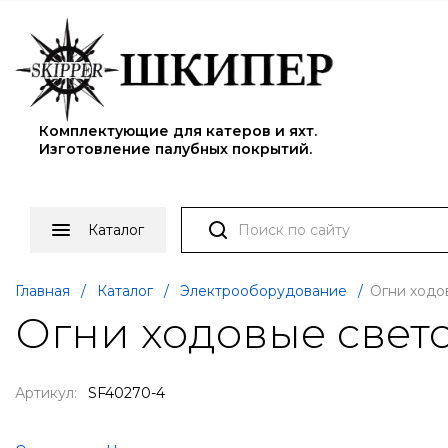
Комплектующие для катеров и яхт.
Изготовление палубных покрытий.
Каталог
Главная
/
Каталог
/
Электрооборудование
/
Огни ходо
Огни ходовые свет
Артикул:
SF40270-4