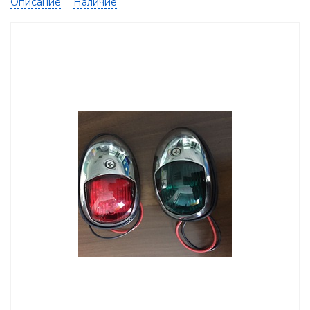
Описание
Наличие