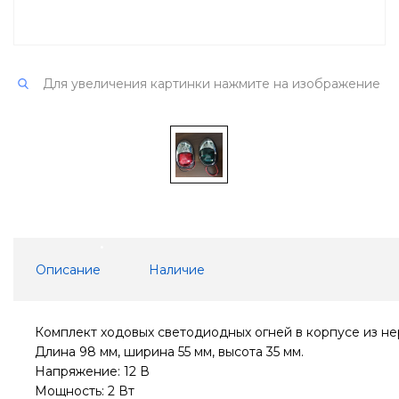
Для увеличения картинки нажмите на изображение
Описание
Наличие
Комплект ходовых светодиодных огней в корпусе из н
Длина 98 мм, ширина 55 мм, высота 35 мм.
Напряжение: 12 В
Мощность: 2 Вт