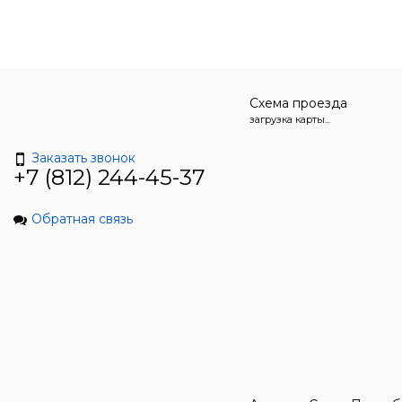
Схема проезда
загрузка карты...
Заказать звонок
+7 (812) 244-45-37
Обратная связь