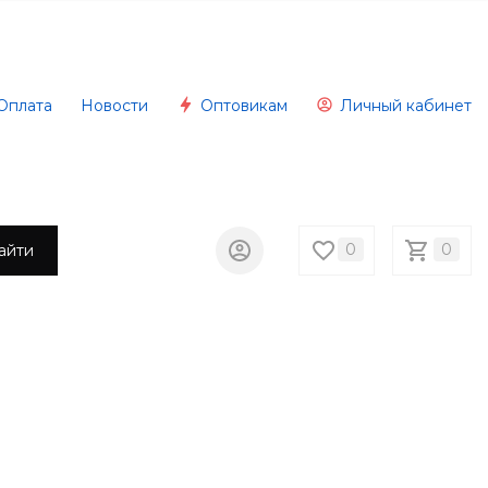
Оплата
Новости
Оптовикам
Личный кабинет
0
0
айти