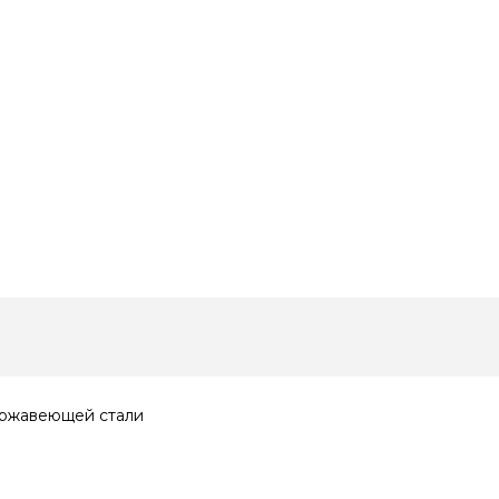
ержавеющей стали