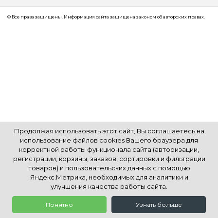
© Все права защищены. Информация сайта защищена законом об авторских правах.
Продолжая использовать этот сайт, Вы соглашаетесь на
использование файлов cookies Вашего браузера для
корректной работы функционала сайта (авторизации,
регистрации, корзины, заказов, сортировки и фильтрации
товаров) и пользовательских данных с помощью
Яндекс.Метрика, необходимых для аналитики и
улучшения качества работы сайта.
Понятно
Узнать больше
0
0