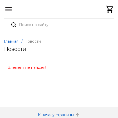
Главная
/
Новости
Новости
Элемент не найден!
К началу страницы