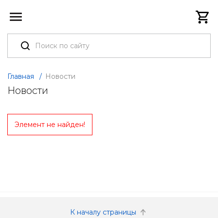
Главная
/
Новости
Новости
Элемент не найден!
К началу страницы