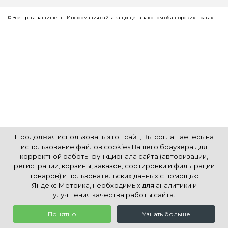
© Все права защищены. Информация сайта защищена законом об авторских правах.
Продолжая использовать этот сайт, Вы соглашаетесь на
использование файлов cookies Вашего браузера для
корректной работы функционала сайта (авторизации,
регистрации, корзины, заказов, сортировки и фильтрации
товаров) и пользовательских данных с помощью
Яндекс.Метрика, необходимых для аналитики и
улучшения качества работы сайта.
Понятно
Узнать больше
0
0