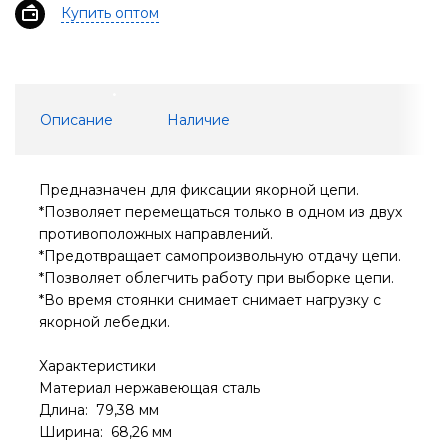
Купить оптом
Описание
Наличие
Предназначен для фиксации якорной цепи.
*Позволяет перемещаться только в одном из двух
противоположных направлений.
*Предотвращает самопроизвольную отдачу цепи.
*Позволяет облегчить работу при выборке цепи.
*Во время стоянки снимает снимает нагрузку с
якорной лебедки.
Характеристики
Материал нержавеющая сталь
Длина: 79,38 мм
Ширина: 68,26 мм