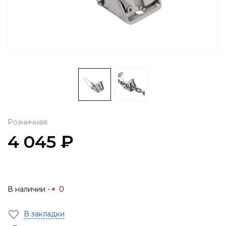
Розничная:
4 045 ₽
В наличии -
0
В закладки