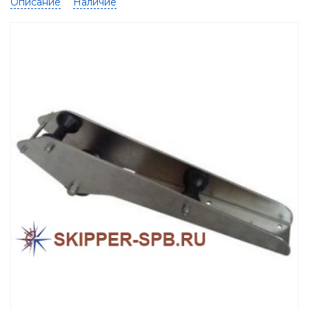
Описание
Наличие