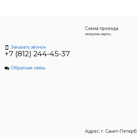
Схема проезда
загрузка карты...
Заказать звонок
+7 (812) 244-45-37
Обратная связь
Адрес: г. Санкт-Петерб