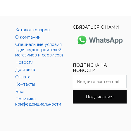
СВЯЗАТЬСЯ С НАМИ
Каталог товаров
О компании
Специальные условия
( для судостроителей,
магазинов и сервисов)
Новости
ПОДПИСКА НА
Доставка
НОВОСТИ
Оплата
Контакты
Блог
Подписаться
Политика
конфеденциальности