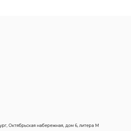
ург, Октябрьская набережная, дом 6, литера М