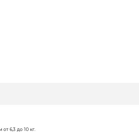
от 6,3 до 10 кг.