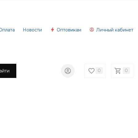
Оплата
Новости
Оптовикам
Личный кабинет
0
0
айти