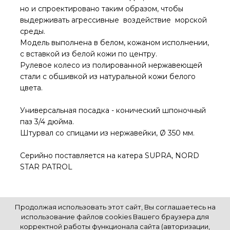
но и спроектировано таким образом, чтобы
выдерживать агрессивные воздействие морской
среды.
Модель выполнена в белом, кожаном исполнении,
с вставкой из белой кожи по центру.
Рулевое колесо из полированной нержавеющей
стали с обшивкой из натуральной кожи белого
цвета.
Универсальная посадка - конический шпоночный
паз 3/4 дюйма.
Штурвал со спицами из нержавейки, Ø 350 мм.
Серийно поставляется на катера SUPRA, NORD
STAR PATROL
Продолжая использовать этот сайт, Вы соглашаетесь на
использование файлов cookies Вашего браузера для
корректной работы функционала сайта (авторизации,