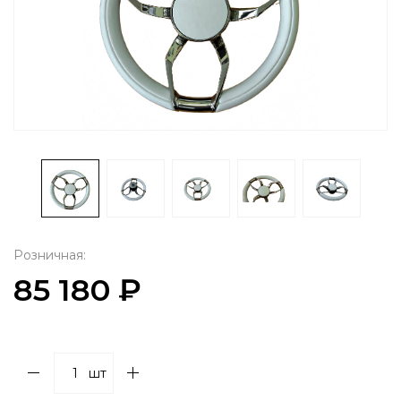
Розничная:
85 180 ₽
шт