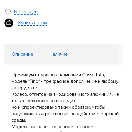
В закладки
Купить оптом
Описание
Наличие
Премииум штурвал от компании Gussi Italia,
модель "Tino" - прекрасное дополнение к любому
катеру, яхте.
Колесо, отлитое из анодированного алюминия, не
только великолепно выглядит,
но и спроектировано таким образом, чтобы
выдерживать агрессивные воздействие морской
среды.
Модель выполнена в черном кожаном