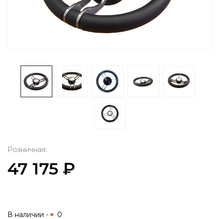
Розничная:
47 175 ₽
В наличии -
0