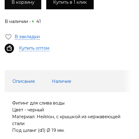
В корзину
Купить в 1 клик
В наличии -
41
В закладки
Купить оптом
Описание
Наличие
Фитинг для слива воды
Цвет - черный
Материал: Нейлон, с крышкой из нержавеющей
стали
Под шланг (d1) Ø 19 мм.