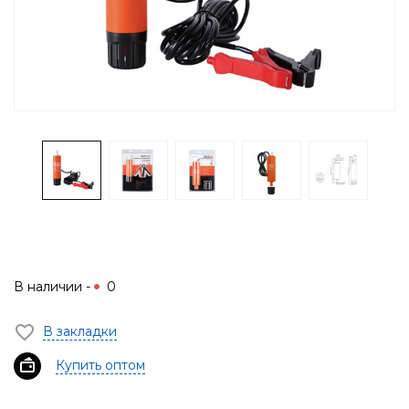
В наличии -
0
В закладки
Купить оптом