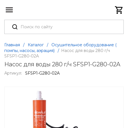
Главная
/
Каталог
/
Осушительное оборудование (
помпы, насосы, аэрация)
/
Насос для воды 280 г/ч
SFSP1-G280-02A
Насос для воды 280 г/ч SFSP1-G280-02A
Артикул:
SFSP1-G280-02A