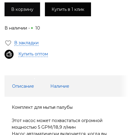
В корзину
Купить в 1 клик
В наличии -
10
В закладки
Купить оптом
Описание
Наличие
Комплект для мытья палубы
Этот насос может похвастаться огромной
мощностью 5 GPM/18,9 л/мин
Насос автоматически включается, когда вы