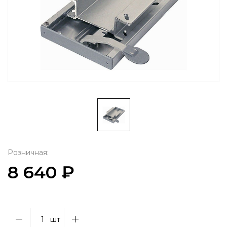
Розничная:
8 640 ₽
шт