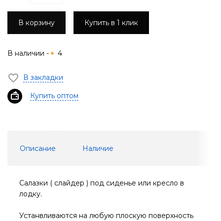
В корзину
Купить в 1 клик
В наличии -
4
В закладки
Купить оптом
Описание
Наличие
Салазки ( слайдер ) под сиденье или кресло в
лодку.
Устанвливаются на любую плоскую поверхность