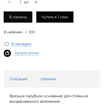
шт
В корзину
Купить в 1 клик
В наличии -
100
В закладки
Купить оптом
Описание
Наличие
Врезное палубное основание для стойки из
анодированного аллюминия.