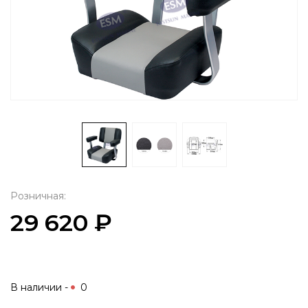
Розничная:
29 620 ₽
В наличии -
0