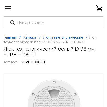
Главная
/
Каталог
/
Люки технологические
/
Люк
технологический белый D198 мм SFRH1-006-01
Люк технологический белый D198 мм
SFRH1-006-01
Артикул:
SFRH1-006-01