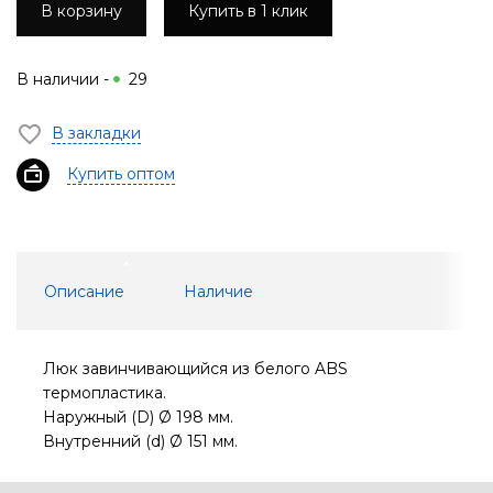
В корзину
Купить в 1 клик
В наличии -
29
В закладки
Купить оптом
Описание
Наличие
Люк завинчивающийся из белого ABS
термопластика.
Наружный (D) Ø 198 мм.
Внутренний (d) Ø 151 мм.