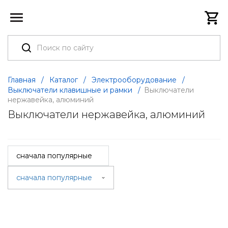
Главная
/
Каталог
/
Электрооборудование
/
Выключатели клавишные и рамки
/
Выключатели
нержавейка, алюминий
Выключатели нержавейка, алюминий
сначала популярные