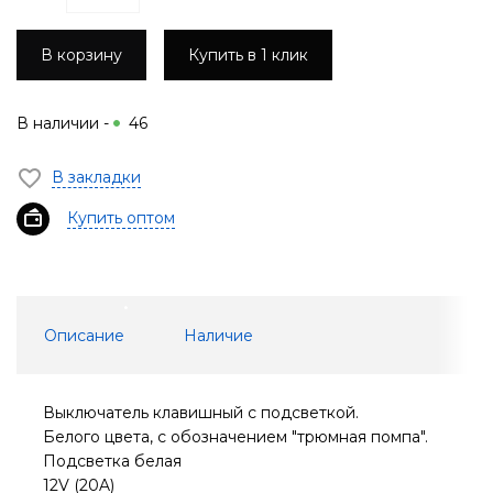
В корзину
Купить в 1 клик
В наличии -
46
В закладки
Купить оптом
Описание
Наличие
Выключатель клавишный с подсветкой.
Белого цвета, с обозначением "трюмная помпа".
Подсветка белая
12V (20A)