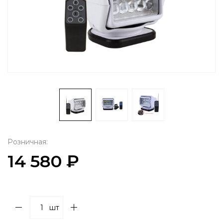
Розничная:
14 580 ₽
шт