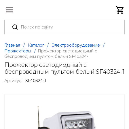
Главная
/
Каталог
/
Электрооборудование
/
Прожекторы
/
Прожектор светодиодный с
беспроводным пультом белый SF40324-1
Прожектор светодиодный с
беспроводным пультом белый SF40324-1
Артикул:
SF40324-1