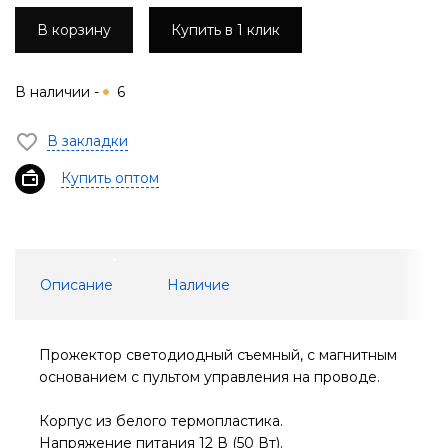
В корзину
Купить в 1 клик
В наличии -
6
В закладки
Купить оптом
Описание
Наличие
Прожектор светодиодный съемный, с магнитным
основанием с пультом управления на проводе.
Корпус из белого термопластика.
Напряжение питания 12 В (50 Вт).