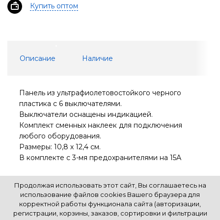
Купить оптом
Описание
Наличие
Панель из ультрафиолетовостойкого черного
пластика с 6 выключателями.
Выключатели оснащены индикацией.
Комплект сменных наклеек для подключения
любого оборудования.
Размеры: 10,8 х 12,4 см.
В комплекте с 3-мя предохранителями на 15А
Продолжая использовать этот сайт, Вы соглашаетесь на
использование файлов cookies Вашего браузера для
корректной работы функционала сайта (авторизации,
регистрации, корзины, заказов, сортировки и фильтрации