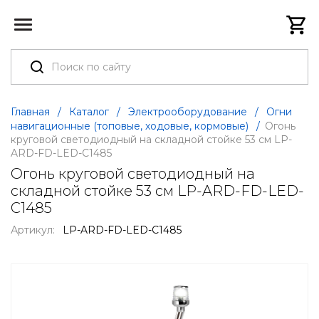
Главная
/
Каталог
/
Электрооборудование
/
Огни
навигационные (топовые, ходовые, кормовые)
/
Огонь
круговой светодиодный на складной стойке 53 см LP-
ARD-FD-LED-C1485
Огонь круговой светодиодный на
складной стойке 53 см LP-ARD-FD-LED-
C1485
Артикул:
LP-ARD-FD-LED-C1485