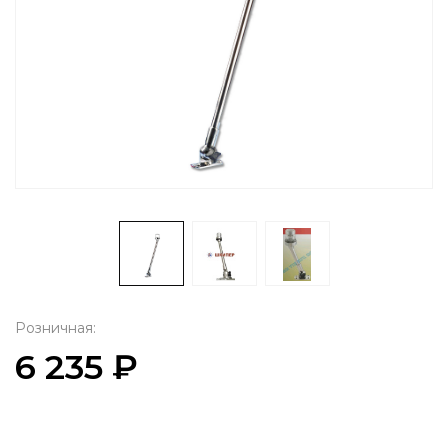
Розничная:
6 235 ₽