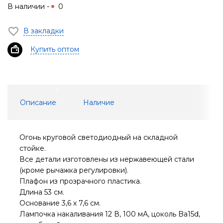
В наличии -
0
В закладки
Купить оптом
Описание
Наличие
Огонь круговой светодиодный на складной
стойке.
Все детали изготовлены из нержавеющей стали
(кроме рычажка регулировки).
Плафон из прозрачного пластика.
Длина 53 см.
Основание 3,6 х 7,6 см.
Лампочка накаливания 12 В, 100 мА, цоколь Ba15d,