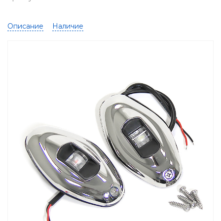
Описание
Наличие