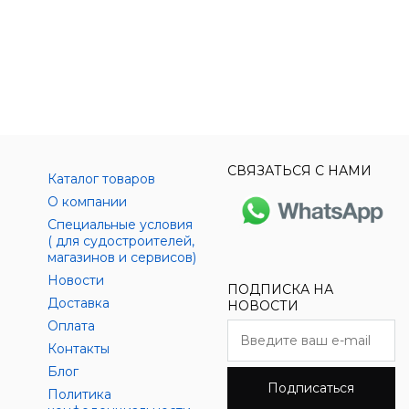
СВЯЗАТЬСЯ С НАМИ
Каталог товаров
О компании
Специальные условия
( для судостроителей,
магазинов и сервисов)
Новости
ПОДПИСКА НА
Доставка
НОВОСТИ
Оплата
Контакты
Блог
Подписаться
Политика