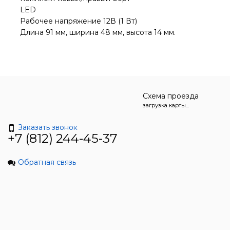
LED
Рабочее напряжение 12В (1 Вт)
Длина 91 мм, ширина 48 мм, высота 14 мм.
Схема проезда
загрузка карты...
Заказать звонок
+7 (812) 244-45-37
Обратная связь