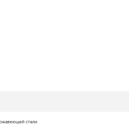
ержавеющей стали.