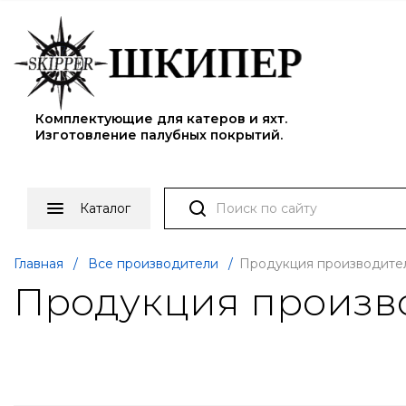
Комплектующие для катеров и яхт.
Изготовление палубных покрытий.
Каталог
Главная
/
Все производители
/
Продукция производите
Продукция произв