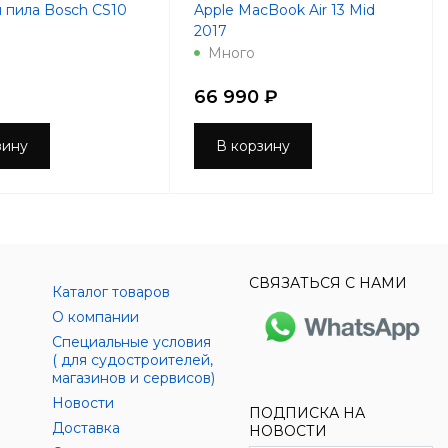
 пила Bosch CS10
Apple MacBook Air 13 Mid
2017
Много
66 990 ₽
зину
В корзину
СВЯЗАТЬСЯ С НАМИ
Каталог товаров
О компании
Специальные условия
( для судостроителей,
магазинов и сервисов)
Новости
ПОДПИСКА НА
Доставка
НОВОСТИ