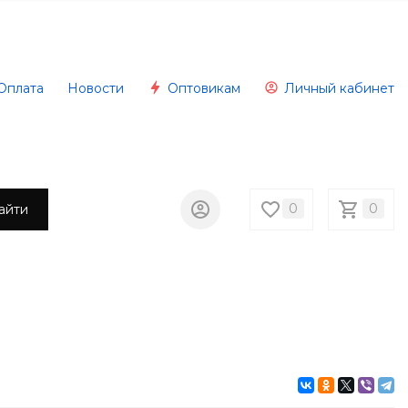
Оплата
Новости
Оптовикам
Личный кабинет
0
0
айти