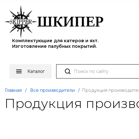
Комплектующие для катеров и яхт.
Изготовление палубных покрытий.
Каталог
Главная
/
Все производители
/
Продукция производител
Продукция произво