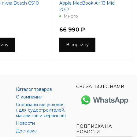
 пила Bosch CS10
Apple MacBook Air 13 Mid
2017
Много
66 990 ₽
зину
В корзину
СВЯЗАТЬСЯ С НАМИ
Каталог товаров
О компании
Специальные условия
( для судостроителей,
магазинов и сервисов)
Новости
ПОДПИСКА НА
Доставка
НОВОСТИ