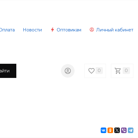
Оплата
Новости
Оптовикам
Личный кабинет
0
0
айти