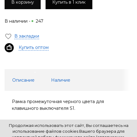
В корзину
Купить в 1 клик
В наличии -
247
В закладки
Купить оптом
Описание
Наличие
Рамка промежуточная черного цвета для
клавишного выключателя S1.
Продолжая использовать этот сайт, Вы соглашаетесь на
использование файлов cookies Вашего браузера для