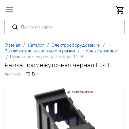
Главная
/
Каталог
/
Электрооборудование
/
Выключатели клавишные и рамки
/
Черные клавиши
/
Рамка промежуточная черная F2-B
Рамка промежуточная черная F2-B
Артикул:
F2-B