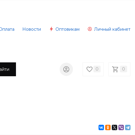
Оплата
Новости
Оптовикам
Личный кабинет
0
0
айти