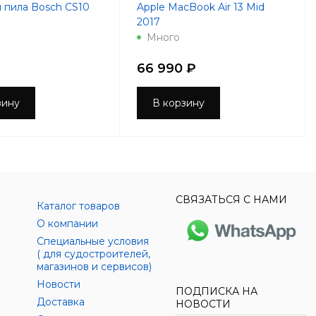
 пила Bosch CS10
Apple MacBook Air 13 Mid
2017
Много
66 990 ₽
зину
В корзину
СВЯЗАТЬСЯ С НАМИ
Каталог товаров
О компании
Специальные условия
( для судостроителей,
магазинов и сервисов)
Новости
ПОДПИСКА НА
Доставка
НОВОСТИ