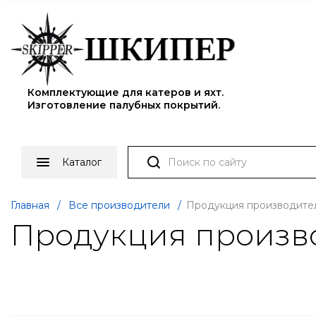
Комплектующие для катеров и яхт.
Изготовление палубных покрытий.
Каталог
Главная
/
Все производители
/
Продукция производител
Продукция произво