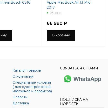
 пила Bosch CS10
Apple MacBook Air 13 Mid
2017
Много
66 990 ₽
зину
В корзину
СВЯЗАТЬСЯ С НАМИ
Каталог товаров
О компании
Специальные условия
( для судостроителей,
магазинов и сервисов)
Новости
ПОДПИСКА НА
Доставка
НОВОСТИ