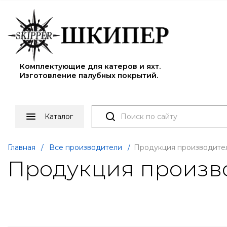
Комплектующие для катеров и яхт.
Изготовление палубных покрытий.
Каталог
Главная
/
Все производители
/
Продукция производителя
Продукция производ