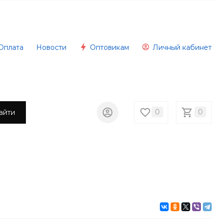
Оплата
Новости
Оптовикам
Личный кабинет
0
0
айти