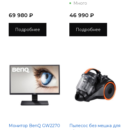
Много
69 980 ₽
46 990 ₽
Подробнее
Подробнее
Монитор BenQ GW2270
Пылесос без мешка для