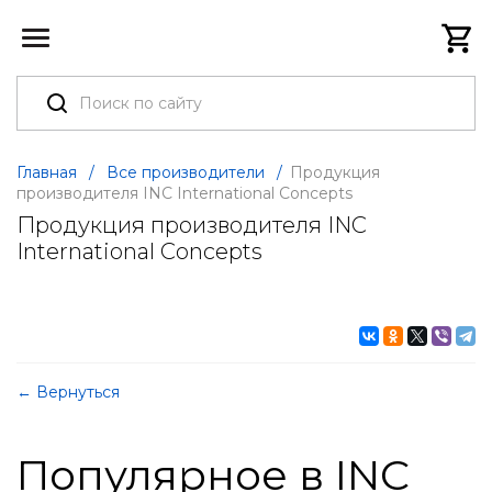
Главная
/
Все производители
/
Продукция
производителя INC International Concepts
Продукция производителя INC
International Concepts
← Вернуться
Популярное в INC