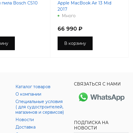
 пила Bosch CS10
Apple MacBook Air 13 Mid
2017
Много
66 990 ₽
зину
В корзину
СВЯЗАТЬСЯ С НАМИ
Каталог товаров
О компании
Специальные условия
( для судостроителей,
магазинов и сервисов)
Новости
ПОДПИСКА НА
Доставка
НОВОСТИ