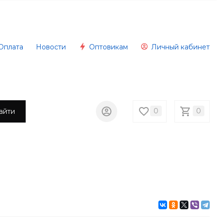
Оплата
Новости
Оптовикам
Личный кабинет
0
0
айти