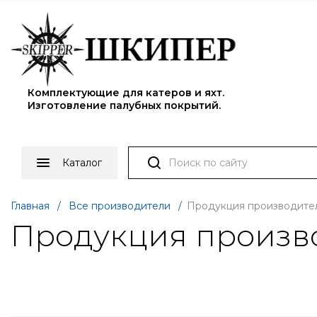
Комплектующие для катеров и яхт.
Изготовление палубных покрытий.
Каталог
Главная
/
Все производители
/
Продукция производите
Продукция произв