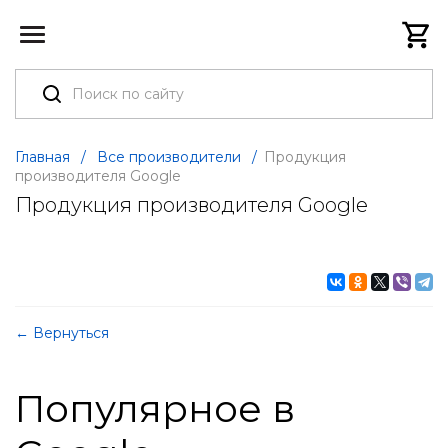
Главная
/
Все производители
/
Продукция
производителя Google
Продукция производителя Google
← Вернуться
Популярное в