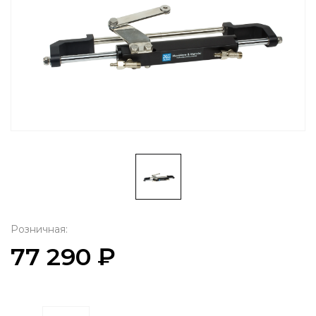
Розничная:
77 290 ₽