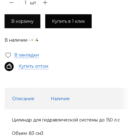
шт
В корзину
Купить в 1 клик
В наличии -
4
В закладки
Купить оптом
Описание
Наличие
Цилиндр для гидравлической системы до 150 л.с
Объем: 83 см3