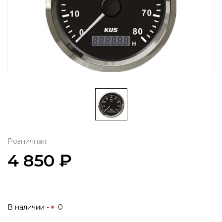
Розничная:
4 850 ₽
В наличии -
0