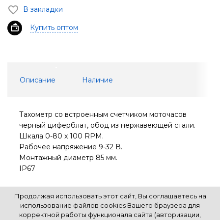
В закладки
Купить оптом
Описание
Наличие
Тахометр со встроенным счетчиком моточасов
черный циферблат, обод из нержавеющей стали.
Шкала 0-80 x 100 RPM.
Рабочее напряжение 9-32 В.
Монтажный диаметр 85 мм.
IP67
Продолжая использовать этот сайт, Вы соглашаетесь на
использование файлов cookies Вашего браузера для
корректной работы функционала сайта (авторизации,