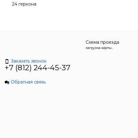
24 геркона
Схема проезда
загрузка карты...
Заказать звонок
+7 (812) 244-45-37
Обратная связь