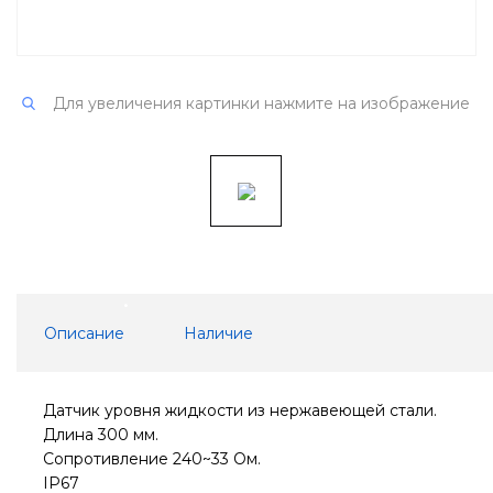
Для увеличения картинки нажмите на изображение
Описание
Наличие
Датчик уровня жидкости из нержавеющей стали.
Длина 300 мм.
Сопротивление 240~33 Ом.
IP67