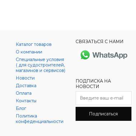
СВЯЗАТЬСЯ С НАМИ
Каталог товаров
О компании
Специальные условия
( для судостроителей,
магазинов и сервисов)
Новости
ПОДПИСКА НА
Доставка
НОВОСТИ
Оплата
Контакты
Блог
Подписаться
Политика
конфеденциальности