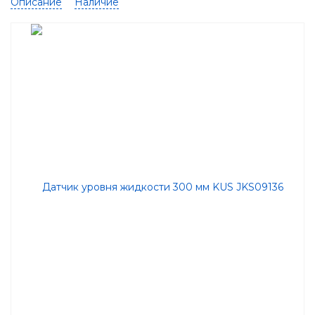
Описание
Наличие