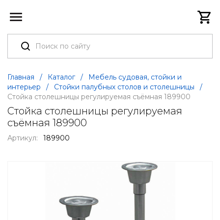
Главная
/
Каталог
/
Мебель судовая, стойки и
интерьер
/
Стойки палубных столов и столешницы
/
Стойка столешницы регулируемая съёмная 189900
Стойка столешницы регулируемая
съёмная 189900
Артикул:
189900