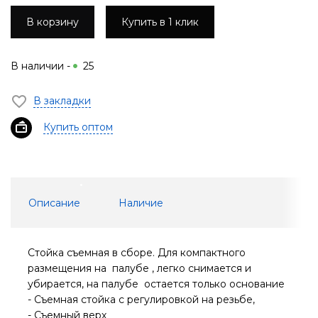
В корзину
Купить в 1 клик
В наличии -
25
В закладки
Купить оптом
Описание
Наличие
Стойка съемная в сборе. Для компактного
размещения на палубе , легко снимается и
убирается, на палубе остается только основание
- Съемная стойка с регулировкой на резьбе,
- Съемный верх