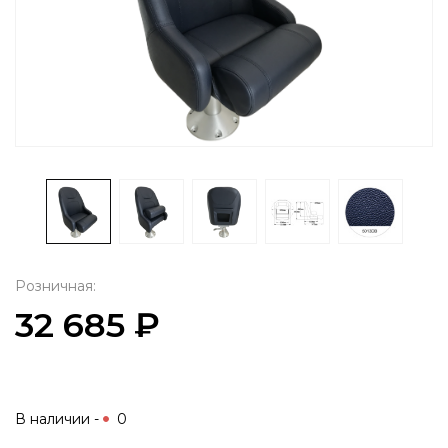
Розничная:
32 685 ₽
В наличии -
0