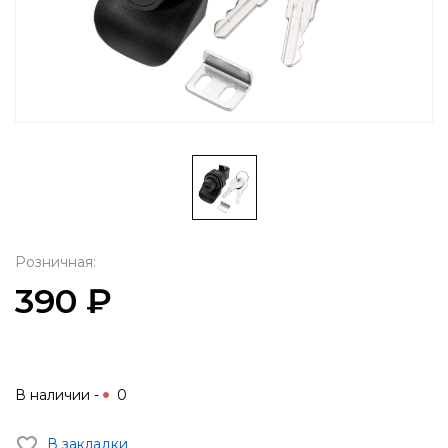
Розничная:
390 ₽
В наличии -
0
В закладки