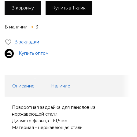
В корзину
Купить в 1 клик
В наличии -
3
В закладки
Купить оптом
Описание
Наличие
Поворотная задрайка для пайолов из
нержавеющей стали.
Диаметр фланца - 61,5 мм
Материал - нержавеющая сталь