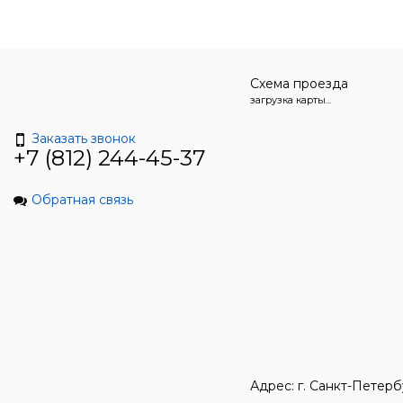
Схема проезда
загрузка карты...
Заказать звонок
+7 (812) 244-45-37
Обратная связь
Адрес: г. Санкт-Петерб