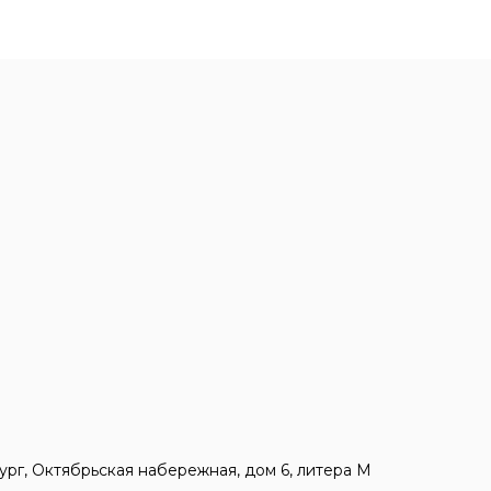
ург, Октябрьская набережная, дом 6, литера М