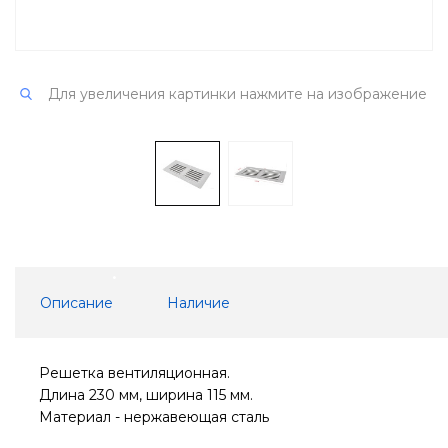
Для увеличения картинки нажмите на изображение
Описание
Наличие
Решетка вентиляционная.
Длина 230 мм, ширина 115 мм.
Материал - нержавеющая сталь