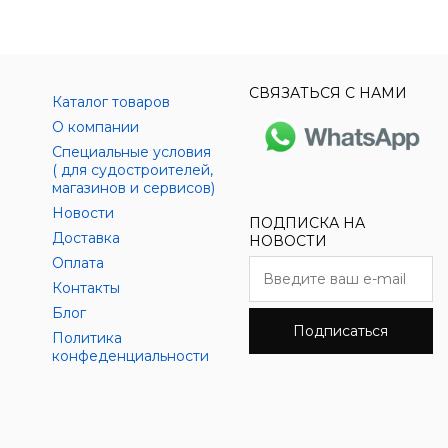
СВЯЗАТЬСЯ С НАМИ
Каталог товаров
О компании
Специальные условия
( для судостроителей,
магазинов и сервисов)
Новости
ПОДПИСКА НА
Доставка
НОВОСТИ
Оплата
Контакты
Блог
Подписаться
Политика
конфеденциальности