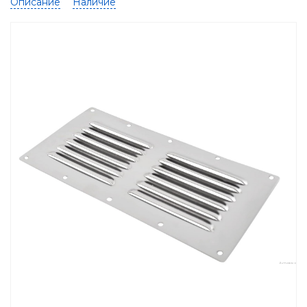
Описание
Наличие