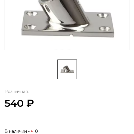
Розничная:
540 ₽
В наличии -
0