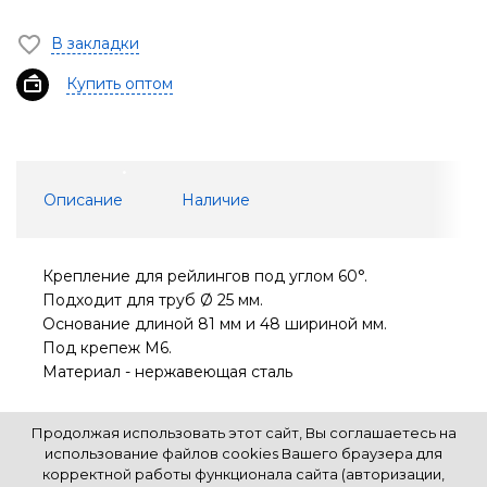
В закладки
Купить оптом
Описание
Наличие
Крепление для рейлингов под углом 60°.
Подходит для труб Ø 25 мм.
Основание длиной 81 мм и 48 шириной мм.
Под крепеж М6.
Материал - нержавеющая сталь
Продолжая использовать этот сайт, Вы соглашаетесь на
использование файлов cookies Вашего браузера для
корректной работы функционала сайта (авторизации,